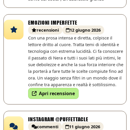
EMOZIONI IMPERFETTE
recensioni
12 giugno 2026
Con una prosa intensa e diretta, colpisce il
lettore dritto al cuore. Tratta temi di identità e
tecnologia con estrema lucidità. Ci fa conoscere
il passato di Nera e tutti i suoi lati più intimi, le
sue debolezze e anche la sua forza interiore che
la porterà a fare tutte le scelte compiute fino ad
ora. Un viaggio senza filtri in un mondo dove il
confine tra apparenza e realtà è sottilissimo.
Apri recensione
INSTAGRAM @PUFFETTACLE
commenti
11 giugno 2026