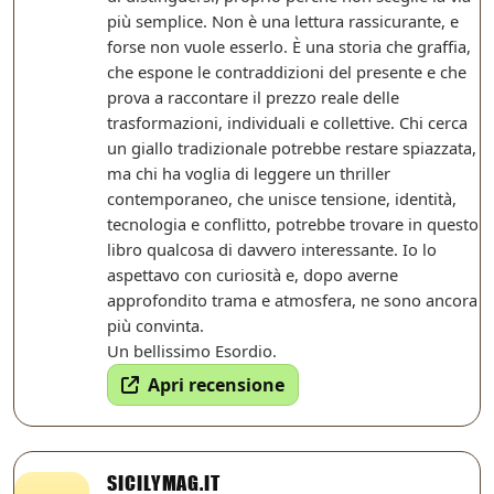
più semplice. Non è una lettura rassicurante, e
forse non vuole esserlo. È una storia che graffia,
che espone le contraddizioni del presente e che
prova a raccontare il prezzo reale delle
trasformazioni, individuali e collettive. Chi cerca
un giallo tradizionale potrebbe restare spiazzata,
ma chi ha voglia di leggere un thriller
contemporaneo, che unisce tensione, identità,
tecnologia e conflitto, potrebbe trovare in questo
libro qualcosa di davvero interessante. Io lo
aspettavo con curiosità e, dopo averne
approfondito trama e atmosfera, ne sono ancora
più convinta.
Un bellissimo Esordio.
Apri recensione
SICILYMAG.IT