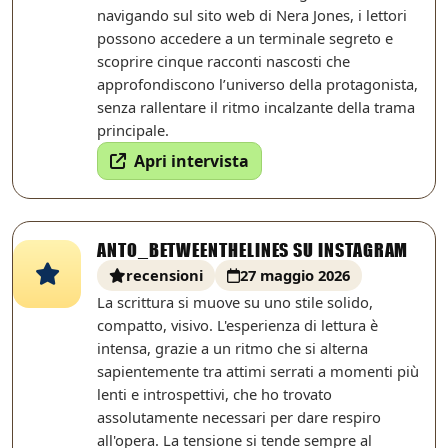
navigando sul sito web di Nera Jones, i lettori
possono accedere a un terminale segreto e
scoprire cinque racconti nascosti che
approfondiscono l’universo della protagonista,
senza rallentare il ritmo incalzante della trama
principale.
Apri intervista
ANTO_BETWEENTHELINES SU INSTAGRAM
recensioni
27 maggio 2026
La scrittura si muove su uno stile solido,
compatto, visivo. L'esperienza di lettura è
intensa, grazie a un ritmo che si alterna
sapientemente tra attimi serrati a momenti più
lenti e introspettivi, che ho trovato
assolutamente necessari per dare respiro
all'opera. La tensione si tende sempre al