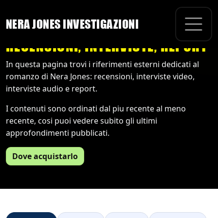
NERA JONES INVESTIGAZIONI
RECENSIONI, INTERVISTE, REPORT
In questa pagina trovi i riferimenti esterni dedicati al
romanzo di Nera Jones: recensioni, interviste video,
interviste audio e report.
I contenuti sono ordinati dal piu recente al meno
recente, cosi puoi vedere subito gli ultimi
approfondimenti pubblicati.
Dove acquistarlo