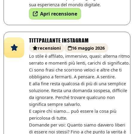
sua esperienza del mondo digitale.
Apri recensione
TITTPALLANTE INSTAGRAM
recensioni
16 maggio 2026
Lo stile è affilato, immersivo, quasi: alterna ritmo
serrato e momenti più lenti, carichi di significato.
Ci sono frasi che scorrono veloci e altre che ti
obbligano a fermarti. A pensare. A sentire.
E alla fine resta qualcosa di più di una semplice
soluzione. Resta una domanda sospesa, difficile
da ignorare. Perché trovare qualcuno non
significa sempre salvarlo.
E capire chi siamo... può essere la cosa più
pericolosa di tutte.
Domande per voi: Quanto siamo davvero liberi
di essere noi stessi? Fino a che punto la verita è