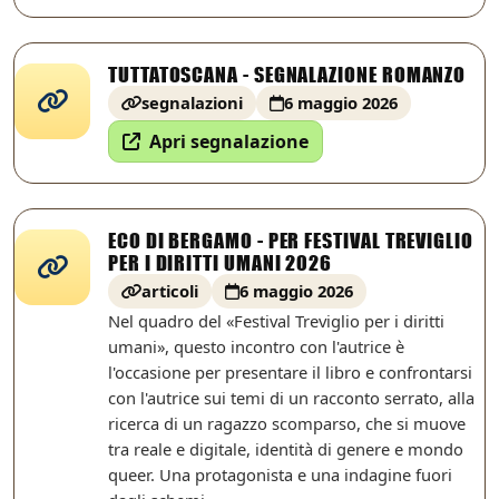
TUTTATOSCANA - SEGNALAZIONE ROMANZO
segnalazioni
6 maggio 2026
Apri segnalazione
ECO DI BERGAMO - PER FESTIVAL TREVIGLIO
PER I DIRITTI UMANI 2026
articoli
6 maggio 2026
Nel quadro del «Festival Treviglio per i diritti
umani», questo incontro con l'autrice è
l'occasione per presentare il libro e confrontarsi
con l'autrice sui temi di un racconto serrato, alla
ricerca di un ragazzo scomparso, che si muove
tra reale e digitale, identità di genere e mondo
queer. Una protagonista e una indagine fuori