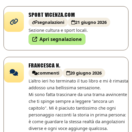
SPORT VICENZA.COM
segnalazioni
21 giugno 2026
Sezione cultura e sport locali.
Apri segnalazione
FRANCESCA N.
commenti
20 giugno 2026
L'altro ieri ho terminato il tuo libro e mi è rimasta
addosso una bellissima sensazione.
Mi sono fatta trascinare da una trama avvincente
che ti spinge sempre a leggere "ancora un
capitolo". Mi è piaciuto tantissimo che ogni
personaggio racconti la storia in prima persona:
è come guardare la stessa realtà da angolazioni
diverse e ogni voce aggiunge qualcosa.