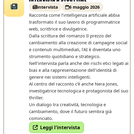
intervista
6 maggio 2026
Racconta come l’intelligenza artificiale abbia
trasformato il suo lavoro di programmatrice
web, scrittrice e divulgatrice.
Dalla scrittura del romanzo Il prezzo del
cambiamento alla creazione di campagne social
e contenuti multimediali, l’AI è diventata uno
strumento quotidiano e strategico.
Nell’intervista parla anche dei rischi etici legati ai
bias e alla rappresentazione dell’identità di
genere nei sistemi intelligenti.
Al centro del racconto c’è anche Nera Jones,
investigatrice tecnologica e protagonista del suo
thriller.
Un dialogo tra creatività, tecnologia e
cambiamento, dove il futuro sembra già
cominciato.
Leggi l'intervista