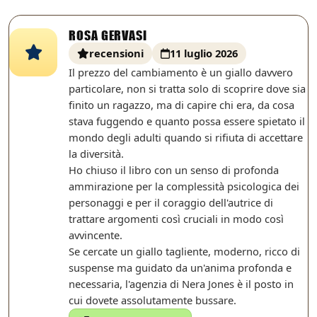
ROSA GERVASI
recensioni
11 luglio 2026
Il prezzo del cambiamento è un giallo davvero
particolare, non si tratta solo di scoprire dove sia
finito un ragazzo, ma di capire chi era, da cosa
stava fuggendo e quanto possa essere spietato il
mondo degli adulti quando si rifiuta di accettare
la diversità.
Ho chiuso il libro con un senso di profonda
ammirazione per la complessità psicologica dei
personaggi e per il coraggio dell'autrice di
trattare argomenti così cruciali in modo così
avvincente.
Se cercate un giallo tagliente, moderno, ricco di
suspense ma guidato da un'anima profonda e
necessaria, l'agenzia di Nera Jones è il posto in
cui dovete assolutamente bussare.